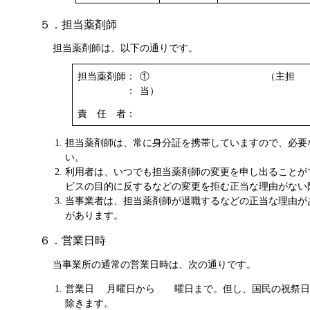
５．担当薬剤師
担当薬剤師は、以下の通りです。
担当薬剤師：
① （主担
：
当）
責 任 者：
担当薬剤師は、常に身分証を携帯していますので、必要
い。
利用者は、いつでも担当薬剤師の変更を申し出ることが
ビスの目的に反するなどの変更を拒む正当な理由がない
当事業者は、担当薬剤師が退職するなどの正当な理由が
があります。
６．営業日時
当事業所の通常の営業日時は、次の通りです。
営業日 月曜日から 曜日まで。但し、国民の祝祭日
除きます。